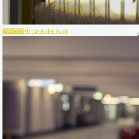
Altglas in der Stadt
Nächster