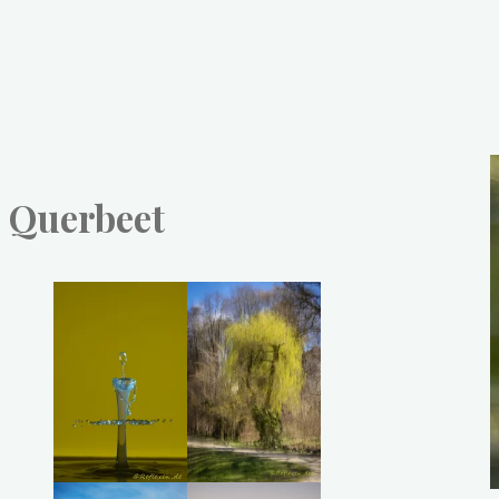
Querbeet